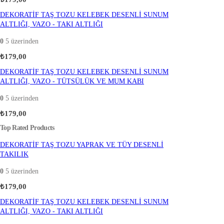
DEKORATİF TAŞ TOZU KELEBEK DESENLİ SUNUM
ALTLIĞI, VAZO - TAKI ALTLIĞI
0
5 üzerinden
₺
179,00
DEKORATİF TAŞ TOZU KELEBEK DESENLİ SUNUM
ALTLIĞI, VAZO - TÜTSÜLÜK VE MUM KABI
0
5 üzerinden
₺
179,00
Top Rated Products
DEKORATİF TAŞ TOZU YAPRAK VE TÜY DESENLİ
TAKILIK
0
5 üzerinden
₺
179,00
DEKORATİF TAŞ TOZU KELEBEK DESENLİ SUNUM
ALTLIĞI, VAZO - TAKI ALTLIĞI