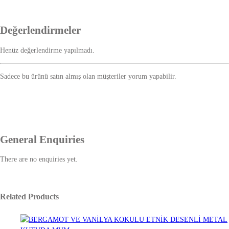
Değerlendirmeler
Henüz değerlendirme yapılmadı.
Sadece bu ürünü satın almış olan müşteriler yorum yapabilir.
General Enquiries
There are no enquiries yet.
Related Products