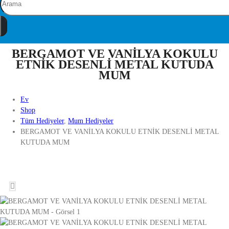
BERGAMOT VE VANİLYA KOKULU
ETNİK DESENLİ METAL KUTUDA
MUM
Ev
Shop
Tüm Hediyeler
,
Mum Hediyeler
BERGAMOT VE VANİLYA KOKULU ETNİK DESENLİ METAL
KUTUDA MUM