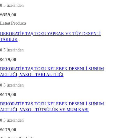
0
5 üzerinden
₺
359,00
Latest Products
DEKORATİF TAŞ TOZU YAPRAK VE TÜY DESENLİ
TAKILIK
0
5 üzerinden
₺
179,00
DEKORATİF TAŞ TOZU KELEBEK DESENLİ SUNUM
ALTLIĞI, VAZO - TAKI ALTLIĞI
0
5 üzerinden
₺
179,00
DEKORATİF TAŞ TOZU KELEBEK DESENLİ SUNUM
ALTLIĞI, VAZO - TÜTSÜLÜK VE MUM KABI
0
5 üzerinden
₺
179,00